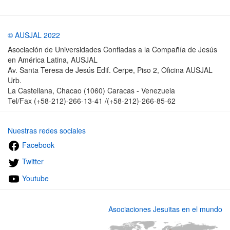
© AUSJAL 2022
Asociación de Universidades Confiadas a la Compañía de Jesús
en América Latina, AUSJAL
Av. Santa Teresa de Jesús Edif. Cerpe, Piso 2, Oficina AUSJAL
Urb.
La Castellana, Chacao (1060) Caracas - Venezuela
Tel/Fax (+58-212)-266-13-41 /(+58-212)-266-85-62
Nuestras redes sociales
Facebook
Twitter
Youtube
Asociaciones Jesuitas en el mundo