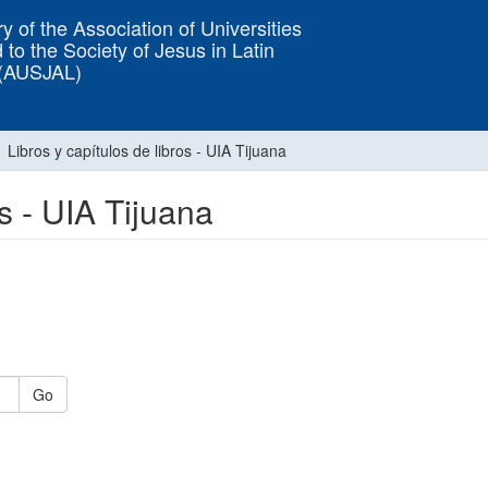
y of the Association of Universities
 to the Society of Jesus in Latin
 (AUSJAL)
Libros y capítulos de libros - UIA Tijuana
os - UIA Tijuana
Go