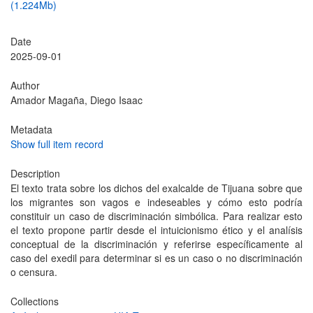
(1.224Mb)
Date
2025-09-01
Author
Amador Magaña, Diego Isaac
Metadata
Show full item record
Description
El texto trata sobre los dichos del exalcalde de Tijuana sobre que
los migrantes son vagos e indeseables y cómo esto podría
constituir un caso de discriminación simbólica. Para realizar esto
el texto propone partir desde el intuicionismo ético y el analísis
conceptual de la discriminación y referirse específicamente al
caso del exedil para determinar si es un caso o no discriminación
o censura.
Collections