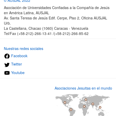
© AUSJAL 2022
Asociación de Universidades Confiadas a la Compañía de Jesús
en América Latina, AUSJAL
Av. Santa Teresa de Jesús Edif. Cerpe, Piso 2, Oficina AUSJAL
Urb.
La Castellana, Chacao (1060) Caracas - Venezuela
Tel/Fax (+58-212)-266-13-41 /(+58-212)-266-85-62
Nuestras redes sociales
Facebook
Twitter
Youtube
Asociaciones Jesuitas en el mundo