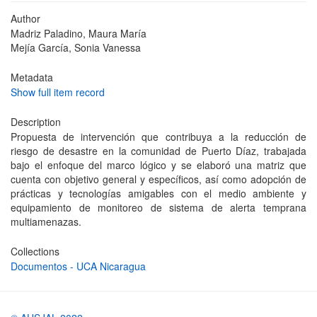
Author
Madriz Paladino, Maura María
Mejía García, Sonia Vanessa
Metadata
Show full item record
Description
Propuesta de intervención que contribuya a la reducción de
riesgo de desastre en la comunidad de Puerto Díaz, trabajada
bajo el enfoque del marco lógico y se elaboró una matriz que
cuenta con objetivo general y específicos, así como adopción de
prácticas y tecnologías amigables con el medio ambiente y
equipamiento de monitoreo de sistema de alerta temprana
multiamenazas.
Collections
Documentos - UCA Nicaragua