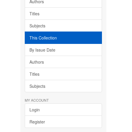
Authors
Titles
Subjects
This Collection
By Issue Date
Authors
Titles
Subjects
MY ACCOUNT
Login
Register