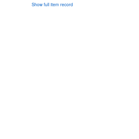
Show full item record