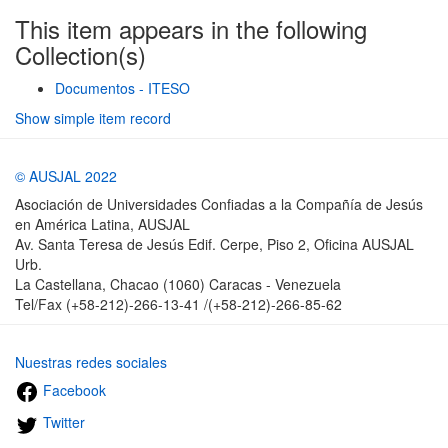
This item appears in the following
Collection(s)
Documentos - ITESO
Show simple item record
© AUSJAL 2022
Asociación de Universidades Confiadas a la Compañía de Jesús
en América Latina, AUSJAL
Av. Santa Teresa de Jesús Edif. Cerpe, Piso 2, Oficina AUSJAL
Urb.
La Castellana, Chacao (1060) Caracas - Venezuela
Tel/Fax (+58-212)-266-13-41 /(+58-212)-266-85-62
Nuestras redes sociales
Facebook
Twitter