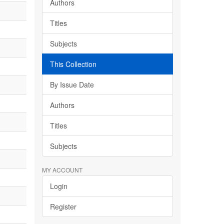
Authors
Titles
Subjects
This Collection
By Issue Date
Authors
Titles
Subjects
MY ACCOUNT
Login
Register