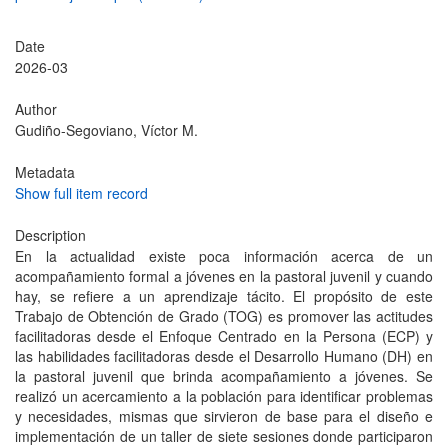
Date
2026-03
Author
Gudiño-Segoviano, Víctor M.
Metadata
Show full item record
Description
En la actualidad existe poca información acerca de un
acompañamiento formal a jóvenes en la pastoral juvenil y cuando
hay, se refiere a un aprendizaje tácito. El propósito de este
Trabajo de Obtención de Grado (TOG) es promover las actitudes
facilitadoras desde el Enfoque Centrado en la Persona (ECP) y
las habilidades facilitadoras desde el Desarrollo Humano (DH) en
la pastoral juvenil que brinda acompañamiento a jóvenes. Se
realizó un acercamiento a la población para identificar problemas
y necesidades, mismas que sirvieron de base para el diseño e
implementación de un taller de siete sesiones donde participaron