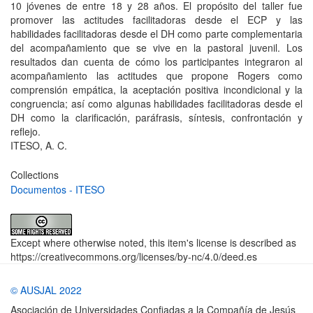
10 jóvenes de entre 18 y 28 años. El propósito del taller fue
promover las actitudes facilitadoras desde el ECP y las
habilidades facilitadoras desde el DH como parte complementaria
del acompañamiento que se vive en la pastoral juvenil. Los
resultados dan cuenta de cómo los participantes integraron al
acompañamiento las actitudes que propone Rogers como
comprensión empática, la aceptación positiva incondicional y la
congruencia; así como algunas habilidades facilitadoras desde el
DH como la clarificación, paráfrasis, síntesis, confrontación y
reflejo.
ITESO, A. C.
Collections
Documentos - ITESO
Except where otherwise noted, this item's license is described as
https://creativecommons.org/licenses/by-nc/4.0/deed.es
© AUSJAL 2022
Asociación de Universidades Confiadas a la Compañía de Jesús