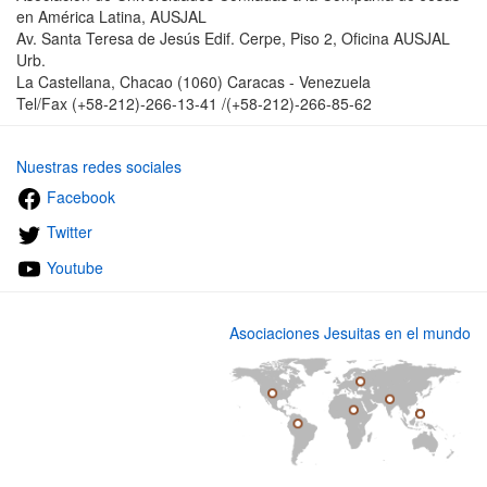
en América Latina, AUSJAL
Av. Santa Teresa de Jesús Edif. Cerpe, Piso 2, Oficina AUSJAL
Urb.
La Castellana, Chacao (1060) Caracas - Venezuela
Tel/Fax (+58-212)-266-13-41 /(+58-212)-266-85-62
Nuestras redes sociales
Facebook
Twitter
Youtube
Asociaciones Jesuitas en el mundo