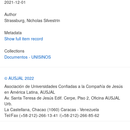
2021-12-01
Author
Strassburg, Nicholas Silvestrin
Metadata
Show full item record
Collections
Documentos - UNISINOS
© AUSJAL 2022
Asociación de Universidades Confiadas a la Compañía de Jesús
en América Latina, AUSJAL
Av. Santa Teresa de Jesús Edif. Cerpe, Piso 2, Oficina AUSJAL
Urb.
La Castellana, Chacao (1060) Caracas - Venezuela
Tel/Fax (+58-212)-266-13-41 /(+58-212)-266-85-62