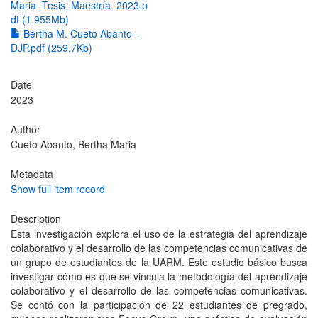
Maria_Tesis_Maestría_2023.p
df (1.955Mb)
Bertha M. Cueto Abanto -
DJP.pdf (259.7Kb)
Date
2023
Author
Cueto Abanto, Bertha Maria
Metadata
Show full item record
Description
Esta investigación explora el uso de la estrategia del aprendizaje
colaborativo y el desarrollo de las competencias comunicativas de
un grupo de estudiantes de la UARM. Este estudio básico busca
investigar cómo es que se vincula la metodología del aprendizaje
colaborativo y el desarrollo de las competencias comunicativas.
Se contó con la participación de 22 estudiantes de pregrado,