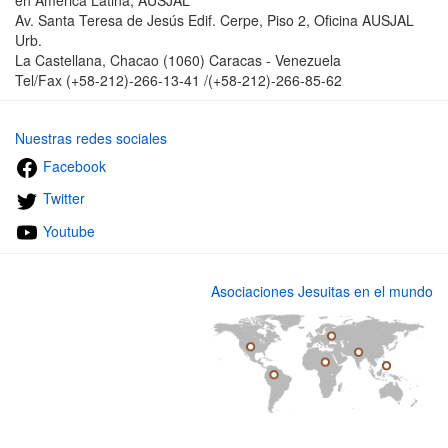
en América Latina, AUSJAL
Av. Santa Teresa de Jesús Edif. Cerpe, Piso 2, Oficina AUSJAL
Urb.
La Castellana, Chacao (1060) Caracas - Venezuela
Tel/Fax (+58-212)-266-13-41 /(+58-212)-266-85-62
Nuestras redes sociales
Facebook
Twitter
Youtube
Asociaciones Jesuitas en el mundo