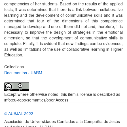
competencies of her students. Based on the results of the applied
tests, it was determined that there is a link between collaborative
learning and the development of communicative skills and it was
determined that four of the dimensions of this competence
managed to develop and one of them did not and, therefore, it is
necessary to improve the design of strategies in the emotional
dimension, so that the development of communicative skills is
complete. Finally, it is evident that new findings can be evidenced,
as well as limitations of the use of collaborative learning in Higher
Education.
Collections
Documentos - UARM
Except where otherwise noted, this item's license is described as
info:eu-repo/semantics/openAccess
© AUSJAL 2022
Asociación de Universidades Confiadas a la Compañía de Jesús