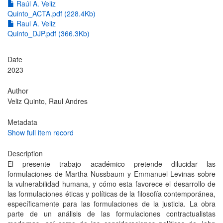
Raúl A. Veliz
Quinto_ACTA.pdf (228.4Kb)
Raul A. Veliz
Quinto_DJP.pdf (366.3Kb)
Date
2023
Author
Veliz Quinto, Raul Andres
Metadata
Show full item record
Description
El presente trabajo académico pretende dilucidar las
formulaciones de Martha Nussbaum y Emmanuel Levinas sobre
la vulnerabilidad humana, y cómo esta favorece el desarrollo de
las formulaciones éticas y políticas de la filosofía contemporánea,
específicamente para las formulaciones de la justicia. La obra
parte de un análisis de las formulaciones contractualistas