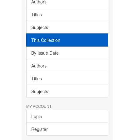
Authors
Titles
Subjects
This Collection
By Issue Date
Authors
Titles
Subjects
MY ACCOUNT
Login
Register