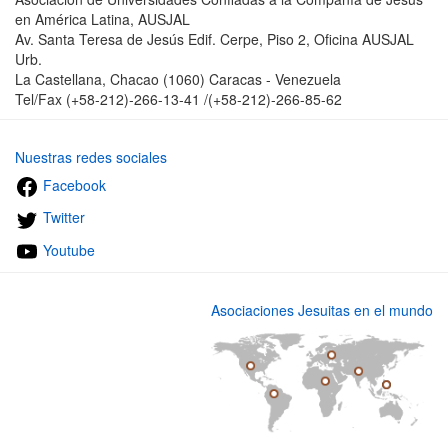
en América Latina, AUSJAL
Av. Santa Teresa de Jesús Edif. Cerpe, Piso 2, Oficina AUSJAL
Urb.
La Castellana, Chacao (1060) Caracas - Venezuela
Tel/Fax (+58-212)-266-13-41 /(+58-212)-266-85-62
Nuestras redes sociales
Facebook
Twitter
Youtube
Asociaciones Jesuitas en el mundo