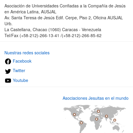
Asociación de Universidades Confiadas a la Compañía de Jesús
en América Latina, AUSJAL
Av. Santa Teresa de Jesús Edif. Cerpe, Piso 2, Oficina AUSJAL
Urb.
La Castellana, Chacao (1060) Caracas - Venezuela
Tel/Fax (+58-212)-266-13-41 /(+58-212)-266-85-62
Nuestras redes sociales
Facebook
Twitter
Youtube
Asociaciones Jesuitas en el mundo