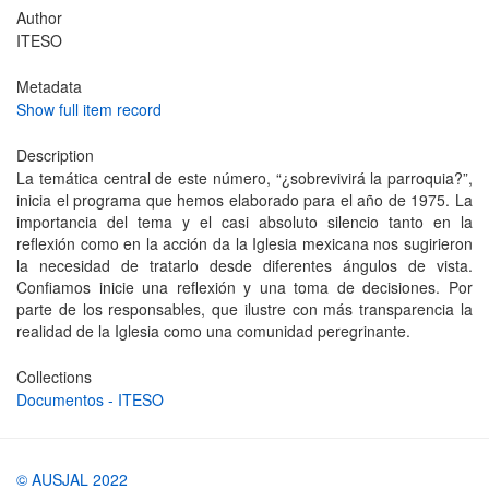
Author
ITESO
Metadata
Show full item record
Description
La temática central de este número, “¿sobrevivirá la parroquia?”,
inicia el programa que hemos elaborado para el año de 1975. La
importancia del tema y el casi absoluto silencio tanto en la
reflexión como en la acción da la Iglesia mexicana nos sugirieron
la necesidad de tratarlo desde diferentes ángulos de vista.
Confiamos inicie una reflexión y una toma de decisiones. Por
parte de los responsables, que ilustre con más transparencia la
realidad de la Iglesia como una comunidad peregrinante.
Collections
Documentos - ITESO
© AUSJAL 2022