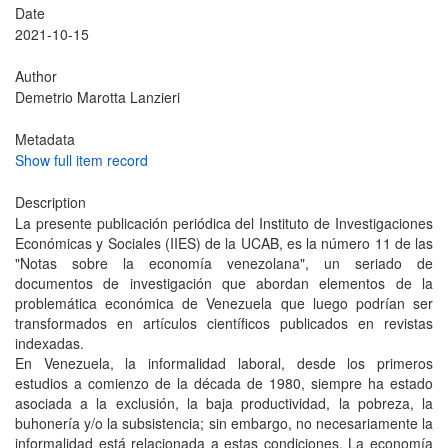
Date
2021-10-15
Author
Demetrio Marotta Lanzieri
Metadata
Show full item record
Description
La presente publicación periódica del Instituto de Investigaciones
Económicas y Sociales (IIES) de la UCAB, es la número 11 de las
"Notas sobre la economía venezolana", un seriado de
documentos de investigación que abordan elementos de la
problemática económica de Venezuela que luego podrían ser
transformados en artículos científicos publicados en revistas
indexadas.
En Venezuela, la informalidad laboral, desde los primeros
estudios a comienzo de la década de 1980, siempre ha estado
asociada a la exclusión, la baja productividad, la pobreza, la
buhonería y/o la subsistencia; sin embargo, no necesariamente la
informalidad está relacionada a estas condiciones. La economía