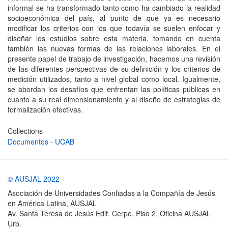
informal se ha transformado tanto como ha cambiado la realidad
socioeconómica del país, al punto de que ya es necesario
modificar los criterios con los que todavía se suelen enfocar y
diseñar los estudios sobre esta materia, tomando en cuenta
también las nuevas formas de las relaciones laborales. En el
presente papel de trabajo de investigación, hacemos una revisión
de las diferentes perspectivas de su definición y los criterios de
medición utilizados, tanto a nivel global como local. Igualmente,
se abordan los desafíos que enfrentan las políticas públicas en
cuanto a su real dimensionamiento y al diseño de estrategias de
formalización efectivas.
Collections
Documentos - UCAB
© AUSJAL 2022
Asociación de Universidades Confiadas a la Compañía de Jesús
en América Latina, AUSJAL
Av. Santa Teresa de Jesús Edif. Cerpe, Piso 2, Oficina AUSJAL
Urb.