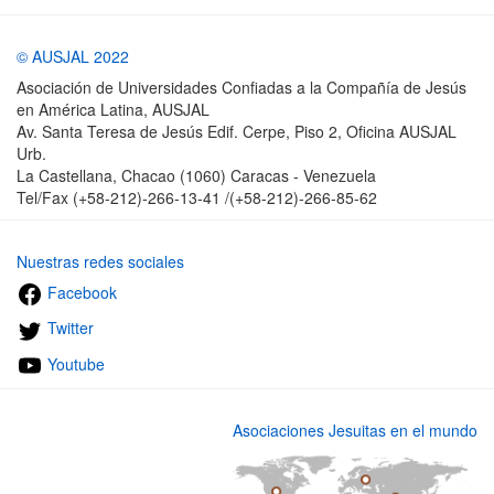
© AUSJAL 2022
Asociación de Universidades Confiadas a la Compañía de Jesús
en América Latina, AUSJAL
Av. Santa Teresa de Jesús Edif. Cerpe, Piso 2, Oficina AUSJAL
Urb.
La Castellana, Chacao (1060) Caracas - Venezuela
Tel/Fax (+58-212)-266-13-41 /(+58-212)-266-85-62
Nuestras redes sociales
Facebook
Twitter
Youtube
Asociaciones Jesuitas en el mundo