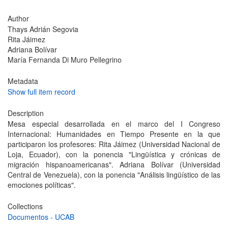
Author
Thays Adrián Segovia
Rita Jáimez
Adriana Bolívar
María Fernanda Di Muro Pellegrino
Metadata
Show full item record
Description
Mesa especial desarrollada en el marco del I Congreso
Internacional: Humanidades en Tiempo Presente en la que
participaron los profesores: Rita Jáimez (Universidad Nacional de
Loja, Ecuador), con la ponencia "Lingüística y crónicas de
migración hispanoamericanas". Adriana Bolívar (Universidad
Central de Venezuela), con la ponencia "Análisis lingüístico de las
emociones políticas".
Collections
Documentos - UCAB